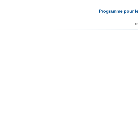
Programme pour le
r