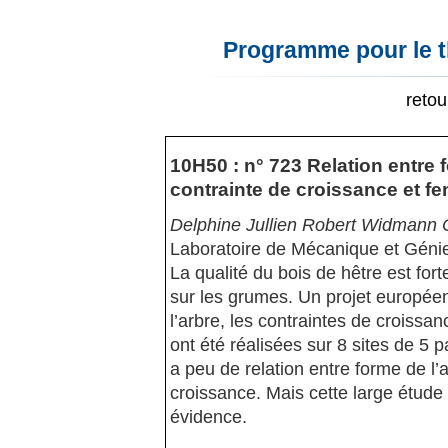
Programme pour le t
reto
10H50 : n° 723 Relation entre f
contrainte de croissance et fen
Delphine Jullien Robert Widmann 
Laboratoire de Mécanique et Génie
La qualité du bois de hêtre est for
sur les grumes. Un projet européen 
l’arbre, les contraintes de croissan
ont été réalisées sur 8 sites de 5 
a peu de relation entre forme de l’a
croissance. Mais cette large étud
évidence.