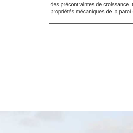
des précontraintes de croissance. 
propriétés mécaniques de la paroi 