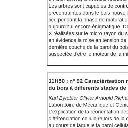
Les arbres sont capables de contrô
précontraintes dans le bois nouvel
lieu pendant la phase de maturati
aujourd'hui encore énigmatique. De
X réalisées sur le micro-rayon du 
en évidence la mise en tension de 
dernière couche de la paroi du boi
suspectée d'être le moteur de la m
11H50 : n° 92 Caractérisation
du bois à différents stades de 
Karl Bytebier Olivier Arnould Rich
Laboratoire de Mécanique et Génie
L’explication de la réorientation d
différenciation cellulaire lors de
au cours de laquelle la paroi cellula