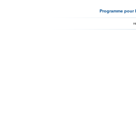
Programme pour l
r