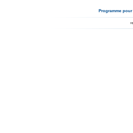
Programme pour l
r