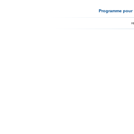
Programme pour l
r