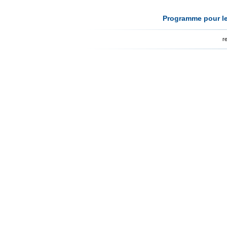
Programme pour le
r