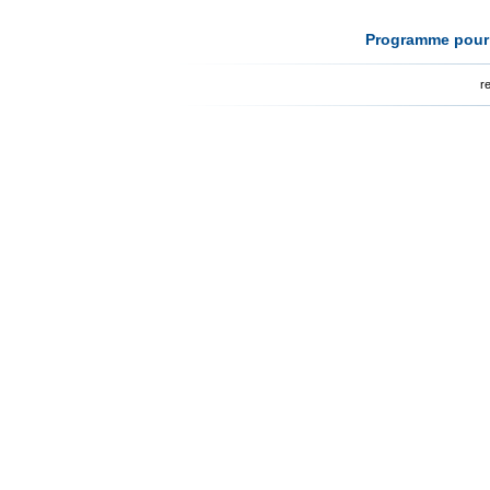
Programme pour l
r