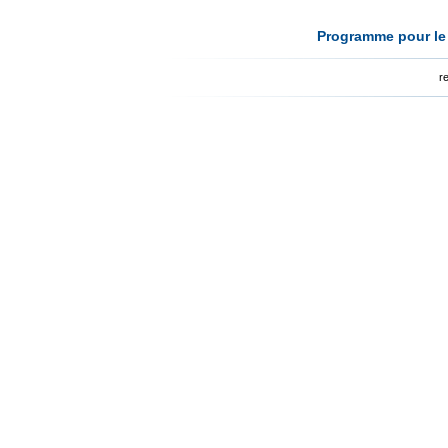
Programme pour le 
r