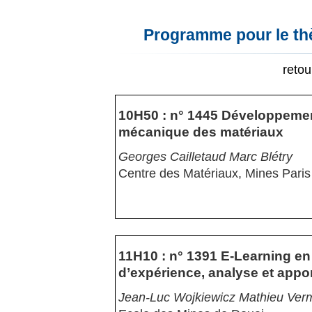
Programme pour le th
reto
10H50 : n° 1445 Développement
mécanique des matériaux
Georges Cailletaud Marc Blétry
Centre des Matériaux, Mines Paris
11H10 : n° 1391 E-Learning en
d’expérience, analyse et appo
Jean-Luc Wojkiewicz Mathieu Ver