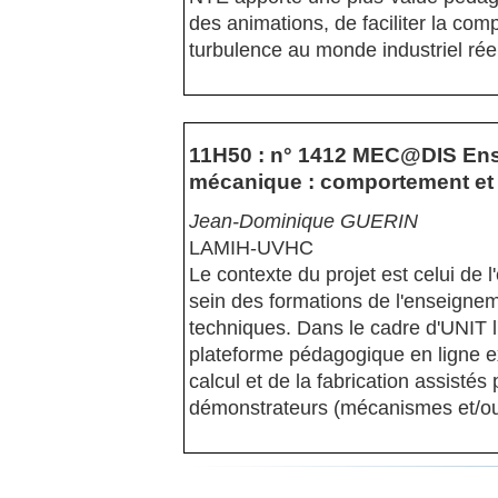
des animations, de faciliter la co
turbulence au monde industriel rée
11H50 : n° 1412 MEC@DIS Ense
mécanique : comportement et
Jean-Dominique GUERIN
LAMIH-UVHC
Le contexte du projet est celui de
sein des formations de l'enseigne
techniques. Dans le cadre d'UNIT 
plateforme pédagogique en ligne ex
calcul et de la fabrication assistés
démonstrateurs (mécanismes et/ou 