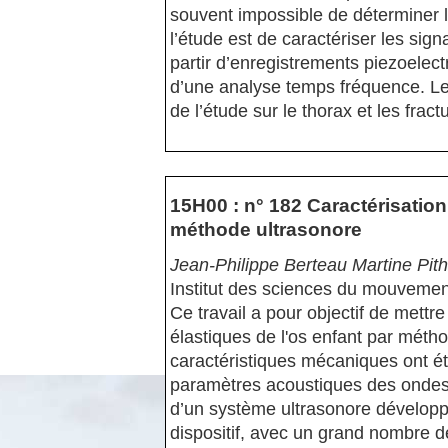
souvent impossible de déterminer l’i
l’étude est de caractériser les sig
partir d’enregistrements piezoelectr
d’une analyse temps fréquence. Les 
de l’étude sur le thorax et les fract
15H00 : n° 182 Caractérisatio
méthode ultrasonore
Jean-Philippe Berteau Martine Pit
Institut des sciences du mouvemen
Ce travail a pour objectif de mettr
élastiques de l'os enfant par métho
caractéristiques mécaniques ont ét
paramètres acoustiques des ondes 
d’un système ultrasonore développ
dispositif, avec un grand nombre d