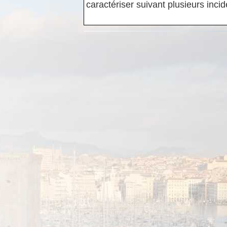
caractériser suivant plusieurs inci