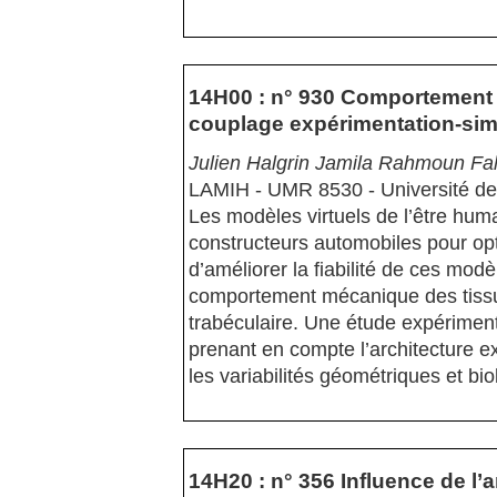
14H00 : n° 930 Comportement m
couplage expérimentation-sim
Julien Halgrin Jamila Rahmoun Fah
LAMIH - UMR 8530 - Université de
Les modèles virtuels de l’être huma
constructeurs automobiles pour opti
d’améliorer la fiabilité de ces mod
comportement mécanique des tissus
trabéculaire. Une étude expérimen
prenant en compte l’architecture e
les variabilités géométriques et bi
14H20 : n° 356 Influence de l