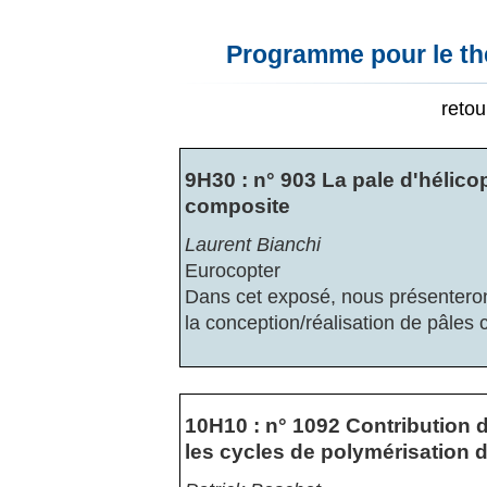
Programme pour le th
reto
9H30 : n° 903 La pale d'hélico
composite
Laurent Bianchi
Eurocopter
Dans cet exposé, nous présenteron
la conception/réalisation de pâles
10H10 : n° 1092 Contribution 
les cycles de polymérisation 