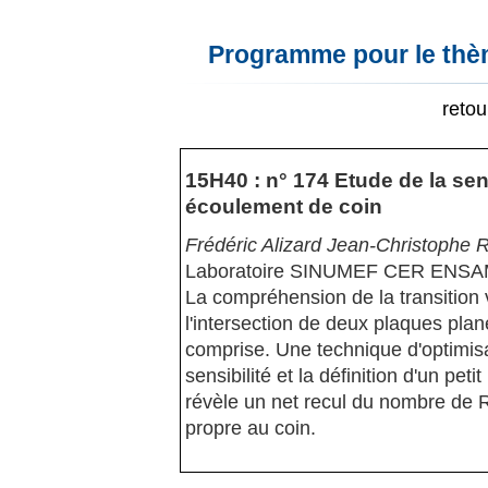
Programme pour le thèm
reto
15H40 : n° 174 Etude de la se
écoulement de coin
Frédéric Alizard Jean-Christophe R
Laboratoire SINUMEF CER ENSA
La compréhension de la transition 
l'intersection de deux plaques pla
comprise. Une technique d'optimisa
sensibilité et la définition d'un pet
révèle un net recul du nombre de 
propre au coin.