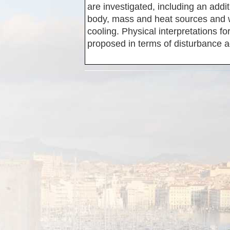
are investigated, including an addit
body, mass and heat sources and wa
cooling. Physical interpretations fo
proposed in terms of disturbance a