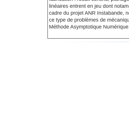
linéaires entrent en jeu dont nota
cadre du projet ANR Instabande, 
ce type de problèmes de mécanique 
Méthode Asymptotique Numérique. 