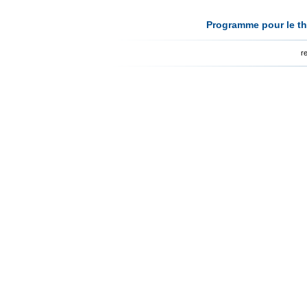
Programme pour le th
r