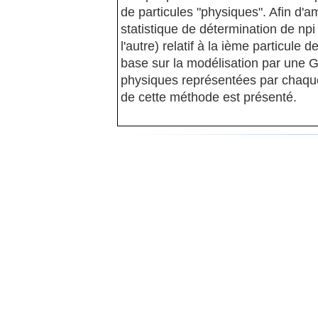
de particules "physiques". Afin d'
statistique de détermination de npi
l'autre) relatif à la ième particule
base sur la modélisation par une G
physiques représentées par chaque 
de cette méthode est présenté.