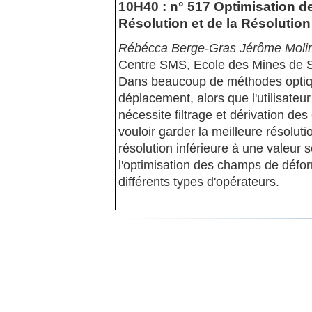
10H40 : n° 517 Optimisation de
Résolution et de la Résolution
Rébécca Berge-Gras Jérôme Moli
Centre SMS, Ecole des Mines de S
Dans beaucoup de méthodes optiqu
déplacement, alors que l'utilisateur
nécessite filtrage et dérivation de
vouloir garder la meilleure résolu
résolution inférieure à une valeur s
l'optimisation des champs de défor
différents types d'opérateurs.