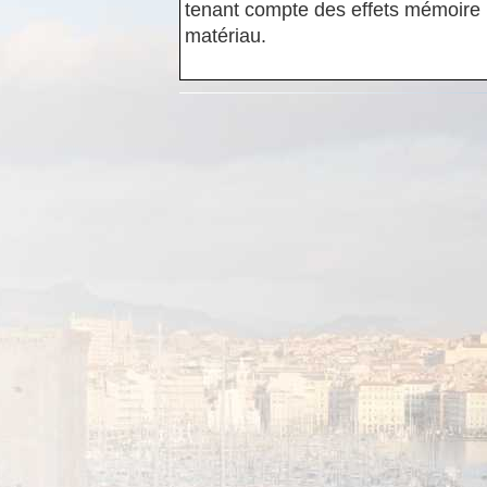
tenant compte des effets mémoire 
matériau.