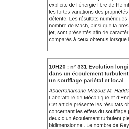
explicite de l’énergie libre de Helm
les fortes variations des propriété
détente. Les résultats numériques 
nombre de Mach, ainsi que la press
jet, sont présentés afin de caractér
comparés à ceux obtenus lorsque l
10H20 : n° 331 Evolution long
dans un écoulement turbulent
un soufflage pariétal et local
Abderrahamane Mazouz M. Haddad 
Laboratoire de Mécanique et d’Ene
Cet article présente les résultats 
concernant les effets du soufflage p
deux d’un écoulement turbulent p
bidimensionnel. Le nombre de Reyno