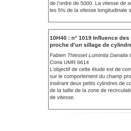
de l’ordre de 5000. La vitesse de 
les 5% de la vitesse longitudinale s
10H40 : n° 1019 Influence des 
proche d'un sillage de cylindr
Fabien Thiesset Luminita Danaila 
Coria UMR 6614
L’objectif de cette étude est de com
sur le comportement du champ proc
insérant deux petits cylindres de c
de la taille de la zone de recircul
de vitesse.