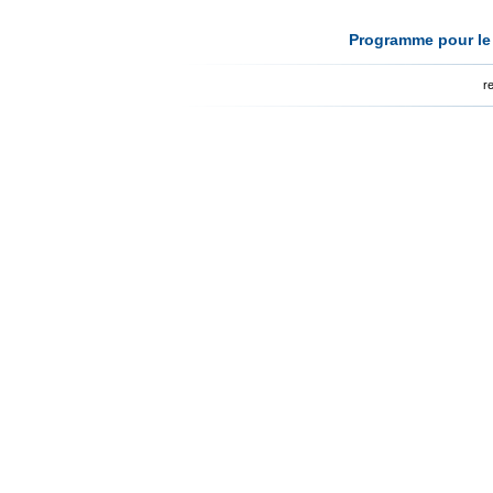
Programme pour le 
r