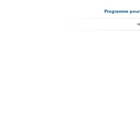
Programme pour l
r