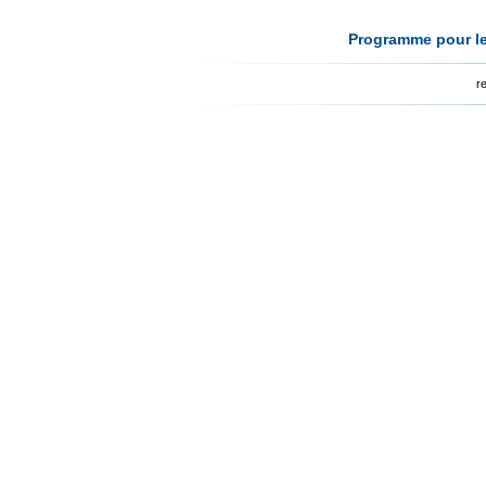
Programme pour le
r