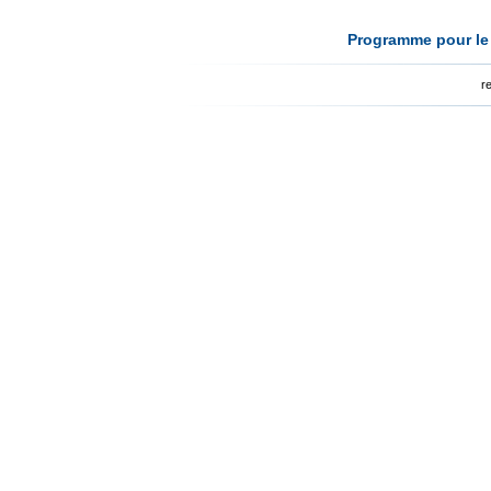
Programme pour le 
r