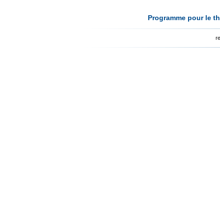
Programme pour le th
r