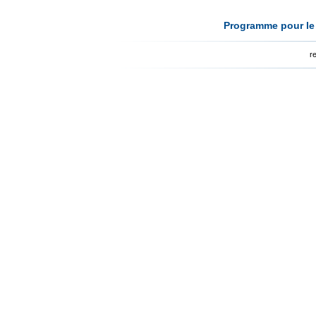
Programme pour le 
r