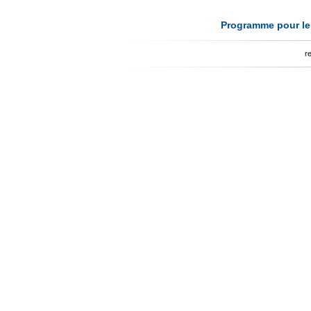
Programme pour le 
r