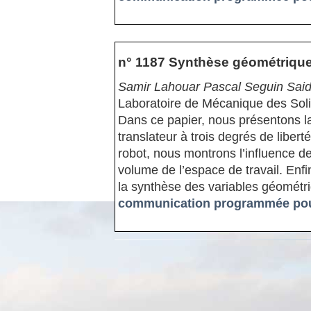
n° 1187 Synthèse géométrique 
Samir Lahouar Pascal Seguin Sai
Laboratoire de Mécanique des Soli
Dans ce papier, nous présentons l
translateur à trois degrés de libert
robot, nous montrons l’influence d
volume de l’espace de travail. En
la synthèse des variables géométri
communication programmée pour 