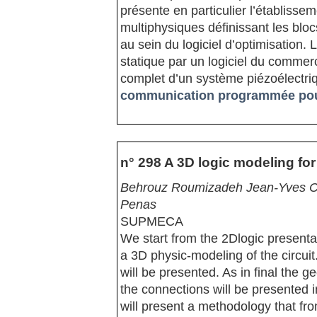
présente en particulier l’établisse
multiphysiques définissant les blocs
au sein du logiciel d’optimisation.
statique par un logiciel du commerc
complet d’un système piézoélectriq
communication programmée pour
n° 298 A 3D logic modeling for
Behrouz Roumizadeh Jean-Yves Cho
Penas
SUPMECA
We start from the 2Dlogic presentat
a 3D physic-modeling of the circuit
will be presented. As in final the
the connections will be presented 
will present a methodology that fr