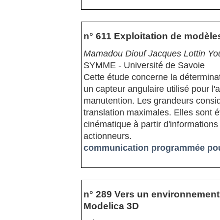
n° 611 Exploitation de modèl
Mamadou Diouf Jacques Lottin Yo
SYMME - Université de Savoie
Cette étude concerne la détermina
un capteur angulaire utilisé pour l
manutention. Les grandeurs considé
translation maximales. Elles sont
cinématique à partir d'information
actionneurs.
communication programmée pour 
n° 289 Vers un environnement
Modelica 3D