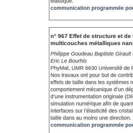
élastique.
communication programmée pour
n° 967 Effet de structure et de
multicouches métalliques na
Philippe Goudeau Baptiste Girault 
Eric Le Bourhis
PhyMat, UMR 6630 Université de P
Nos travaux ont pour but de contr
effets de taille dans les systèmes
comportement mécanique d’un dépôt
d’une instrumentation originale (DR
simulation numérique afin de quantifi
interfaces sur l’élasticité des crista
taille dans au moins une direction.
communication programmée pour