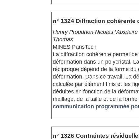
n° 1324 Diffraction cohérente d
Henry Proudhon Nicolas Vaxelaire
Thomas
MINES ParisTech
La diffraction cohérente permet de
déformation dans un polycristal. La
réciproque dépend de la forme du 
déformation. Dans ce travail, La déf
calculée par élément finis et les fi
déduites en fonction de la déforma
maillage, de la taille et de la forme
communication programmée pour
n° 1326 Contraintes résiduell