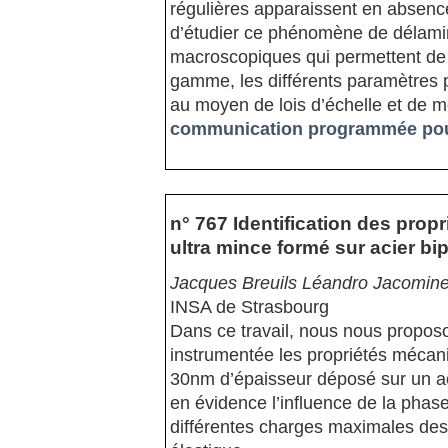
régulières apparaissent en absenc
d’étudier ce phénomène de délami
macroscopiques qui permettent de v
gamme, les différents paramètres 
au moyen de lois d’échelle et de 
communication programmée pour
n° 767 Identification des prop
ultra mince formé sur acier bi
Jacques Breuils Léandro Jacomine 
INSA de Strasbourg
Dans ce travail, nous nous propos
instrumentée les propriétés mécani
30nm d’épaisseur déposé sur un ac
en évidence l’influence de la phas
différentes charges maximales des