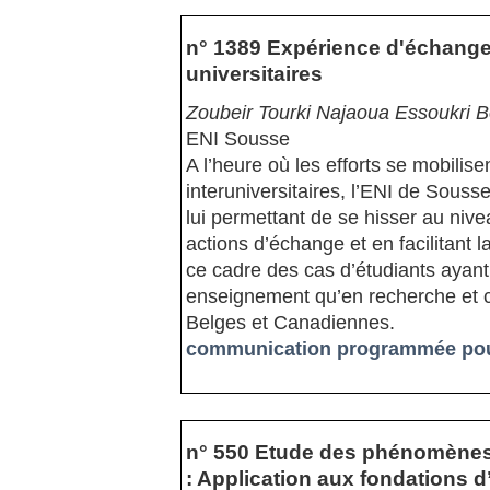
n° 1389 Expérience d'échanges
universitaires
Zoubeir Tourki Najaoua Essoukri 
ENI Sousse
A l’heure où les efforts se mobilis
interuniversitaires, l’ENI de Sous
lui permettant de se hisser au nive
actions d’échange et en facilitant 
ce cadre des cas d’étudiants ayant 
enseignement qu’en recherche et c
Belges et Canadiennes.
communication programmée pour
n° 550 Etude des phénomènes r
: Application aux fondations 