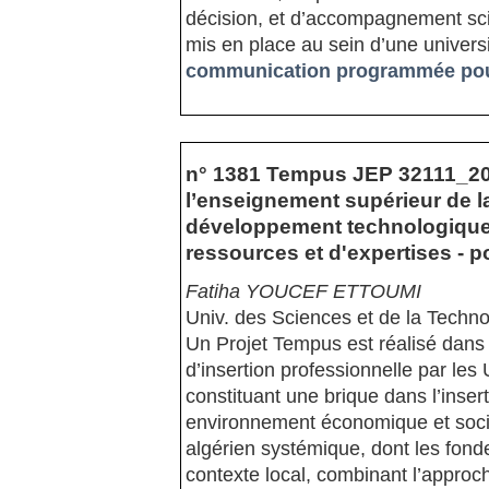
décision, et d’accompagnement sci
mis en place au sein d’une universi
communication programmée pour
n° 1381 Tempus JEP 32111_200
l’enseignement supérieur de la
développement technologique
ressources et d'expertises - p
Fatiha YOUCEF ETTOUMI
Univ. des Sciences et de la Tech
Un Projet Tempus est réalisé dans
d’insertion professionnelle par les
constituant une brique dans l’inser
environnement économique et socia
algérien systémique, dont les fon
contexte local, combinant l’approc