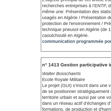
recherches entreprises à l’ENTP, d
même une: Présentation des statis
usagés en Algérie / Présentation d
protection de l'environnement / Pr
technique pneusol en Algérie (de 1
caoutchouté en Algérie.
communication programmée pour
n° 1413 Gestion participative i
Walter Bosschaerts
Ecole Royale Militaire
Le projet (GUI) s’inscrit dans une
de se positionner stratégiquement 
territoire urbain et aussi par une 
dans un réseau actif d’échanges 
formations, de production et d'harm