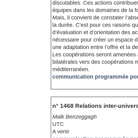
discutables. Ces actions contribuen
équipes dans les domaines de la for
Mais, il convient de constater l’ab
la durée. C’est pour ces raisons qu
d’évaluation et d’orientation des 
nécessaire pour créer un espace d
une adaptation entre l’offre et la
Les coopérations seront amenées à
bilatérales vers des coopérations mu
méditerranéen.
communication programmée pour
n° 1468 Relations inter-univer
Malk Benzeggagh
UTC
A venir