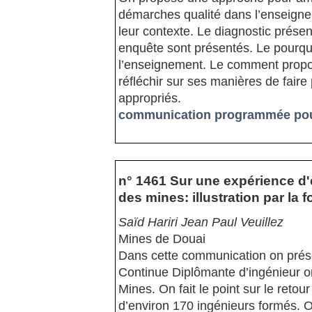
démarches qualité dans l’enseigne
leur contexte. Le diagnostic présen
enquête sont présentés. Le pourquo
l’enseignement. Le comment propo
réfléchir sur ses manières de faire 
appropriés.
communication programmée pour
n° 1461 Sur une expérience d
des mines: illustration par la
Saïd Hariri Jean Paul Veuillez
Mines de Douai
Dans cette communication on prése
Continue Diplômante d’ingénieur o
Mines. On fait le point sur le reto
d’environ 170 ingénieurs formés. O