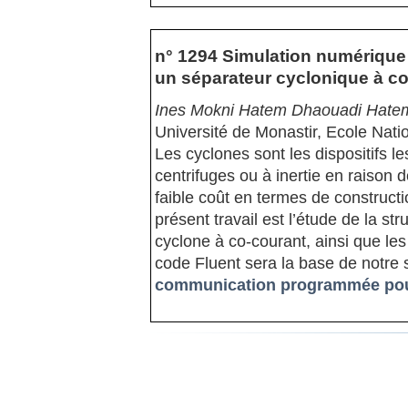
n° 1294 Simulation numériqu
un séparateur cyclonique à c
Ines Mokni Hatem Dhaouadi Hatem
Université de Monastir, Ecole Nati
Les cyclones sont les dispositifs le
centrifuges ou à inertie en raison de 
faible coût en termes de constructio
présent travail est l’étude de la 
cyclone à co-courant, ainsi que le
code Fluent sera la base de notre 
communication programmée pour