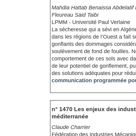
Mahdia Hattab Benaissa Abdelati
Fleureau Said Taibi
LPMM - Université Paul Verlaine
La sécheresse qui a sévi en Algéri
dans les régions de l’Ouest a fait 
gonflants des dommages considérabl
soulèvement de fond de fouilles.
comportement de ces sols avec da
de leur potentiel de gonflement, 
des solutions adéquates pour rédui
communication programmée pour
n° 1470 Les enjeux des indust
méditerranée
Claude Charrier
Fédération des Industries Mécani