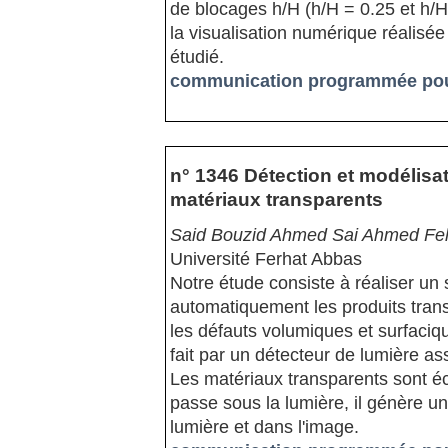
de blocages h/H (h/H = 0.25 et h/
la visualisation numérique réalisée
étudié.
communication programmée pour
n° 1346 Détection et modélisa
matériaux transparents
Said Bouzid Ahmed Sai Ahmed Felk
Université Ferhat Abbas
Notre étude consiste à réaliser un
automatiquement les produits tran
les défauts volumiques et surfaciqu
fait par un détecteur de lumière a
Les matériaux transparents sont écl
passe sous la lumière, il génère un
lumière et dans l'image.