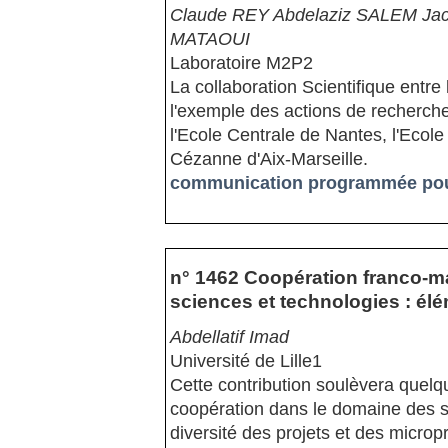
Claude REY Abdelaziz SALEM J
MATAOUI
Laboratoire M2P2
La collaboration Scientifique entre l
l'exemple des actions de recherche
l'Ecole Centrale de Nantes, l'Ecole
Cézanne d'Aix-Marseille.
communication programmée pour
n° 1462 Coopération franco-m
sciences et technologies : élé
Abdellatif Imad
Université de Lille1
Cette contribution soulèvera quelq
coopération dans le domaine des s
diversité des projets et des microp