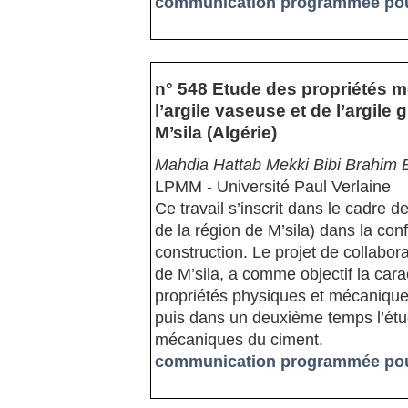
communication programmée pour
n° 548 Etude des propriétés 
l’argile vaseuse et de l’argile
M’sila (Algérie)
Mahdia Hattab Mekki Bibi Brahim 
LPMM - Université Paul Verlaine
Ce travail s’inscrit dans le cadre d
de la région de M’sila) dans la co
construction. Le projet de collabor
de M’sila, a comme objectif la car
propriétés physiques et mécanique
puis dans un deuxième temps l’étud
mécaniques du ciment.
communication programmée pour