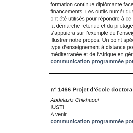
formation continue diplômante face à
financements. Les outils numérique
ont été utilisés pour répondre à c
la démarche retenue et du pilotag
s’appuiera sur l’exemple de l’ense
illustrer notre propos. Un point sp
type d’enseignement à distance pou
méditerranée et de l’Afrique en gén
communication programmée pour
n° 1466 Projet d’école doctor
Abdelaziz Chikhaoui
IUSTI
A venir
communication programmée pour