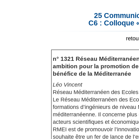
25 Communica
C6 : Colloque 
reto
n° 1321 Réseau Méditerranéen
ambition pour la promotion de
bénéfice de la Méditerranée
Léo Vincent
Réseau Méditerranéen des Ecoles 
Le Réseau Méditerranéen des Ecol
formations d’ingénieurs de niveau
méditerranéenne. Il concerne plus 
acteurs scientifiques et économiq
RMEI est de promouvoir l’innovati
souhaite être un fer de lance de l