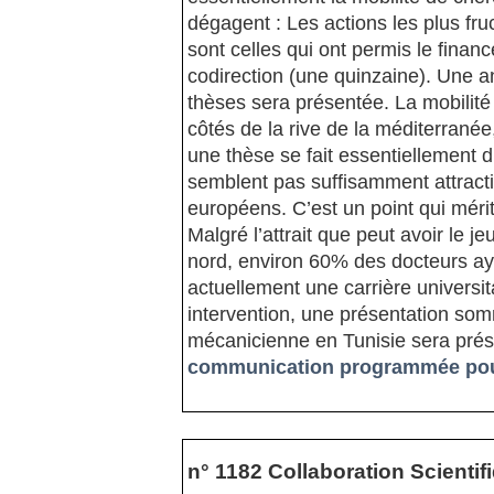
dégagent : Les actions les plus fr
sont celles qui ont permis le fina
codirection (une quinzaine). Une a
thèses sera présentée. La mobilité
côtés de la rive de la méditerranée
une thèse se fait essentiellement d
semblent pas suffisamment attracti
européens. C’est un point qui mérit
Malgré l’attrait que peut avoir le j
nord, environ 60% des docteurs ay
actuellement une carrière universit
intervention, une présentation so
mécanicienne en Tunisie sera prés
communication programmée pour
n° 1182 Collaboration Scientif